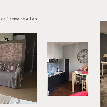
 de 1 semaine à 1 an