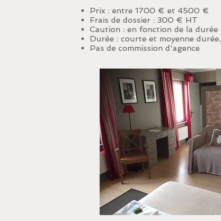
Prix : entre 1700 € et 45
00 €
Frais de dossier : 300 € HT
Caution : en fonction de la durée
Durée : courte et moyenne durée,
Pas de commission d'agence