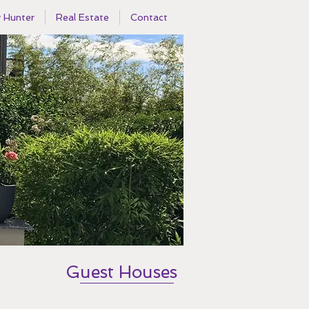
y Hunter
Real Estate
Contact
Guest Houses