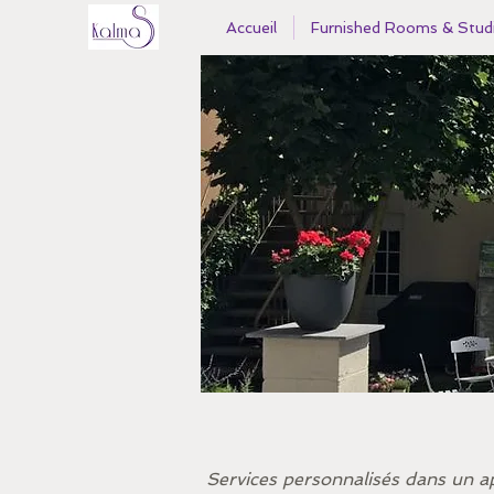
Accueil
Furnished Rooms & Stud
Services personnalisés dans un 